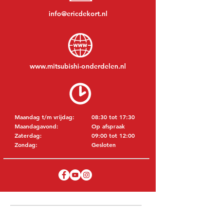
info@ericdekort.nl
www.mitsubishi-onderdelen.nl
Maandag t/m vrijdag:
08:30 tot 17:30
Maandagavond:
Op afspraak
Zaterdag:
09:00 tot 12:00
Zondag:
Gesloten