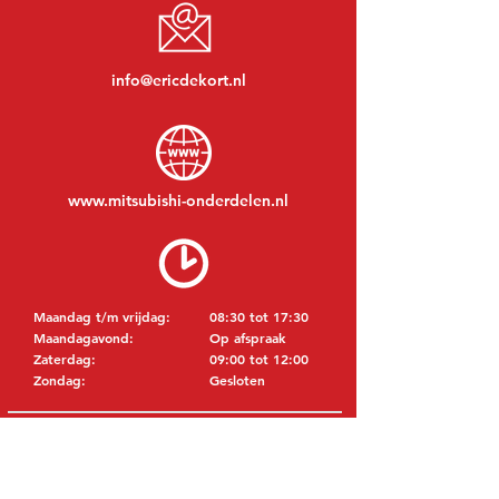
info@ericdekort.nl
www.mitsubishi-onderdelen.nl
Maandag t/m vrijdag:
08:30 tot 17:30
Maandagavond:
Op afspraak
Zaterdag:
09:00 tot 12:00
Zondag:
Gesloten