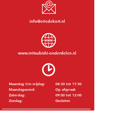
info@ericdekort.nl
www.mitsubishi-onderdelen.nl
Maandag t/m vrijdag:
08:30 tot 17:30
Maandagavond:
Op afspraak
Zaterdag:
09:00 tot 12:00
Zondag:
Gesloten