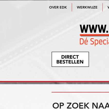
OVER EDK
WERKWIJZE
OP ZOEK NAA