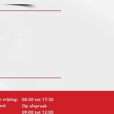
 vrijdag:
08:30 tot 17:30
nd:
Op afspraak
09:00 tot 12:00