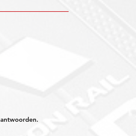
jk antwoorden.