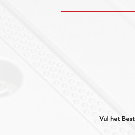
Vul het Best