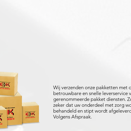
Wij verzenden onze pakketten met 
betrouwbare en snelle leverservice 
gerenommeerde pakket diensten. Zo
zeker dat uw onderdeel met zorg w
behandeld en stipt wordt afgeleverd
Volgens Afspraak.