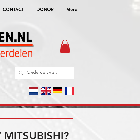
CONTACT
DONOR
More
MITSUBISHI?