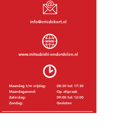
info@ericdekort.nl
www.mitsubishi-onderdelen.nl
Maandag t/m vrijdag:
08:30 tot 17:30
Maandagavond:
Op afspraak
Zaterdag:
09:00 tot 12:00
Zondag:
Gesloten