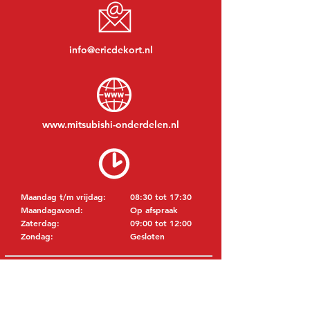
info@ericdekort.nl
www.mitsubishi-onderdelen.nl
Maandag t/m vrijdag:
08:30 tot 17:30
Maandagavond:
Op afspraak
Zaterdag:
09:00 tot 12:00
Zondag:
Gesloten