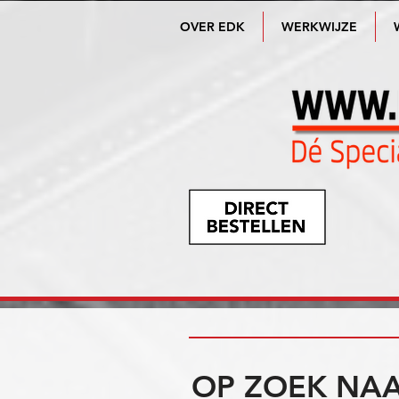
OVER EDK
WERKWIJZE
OP ZOEK NAA