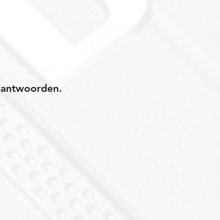
jk antwoorden.