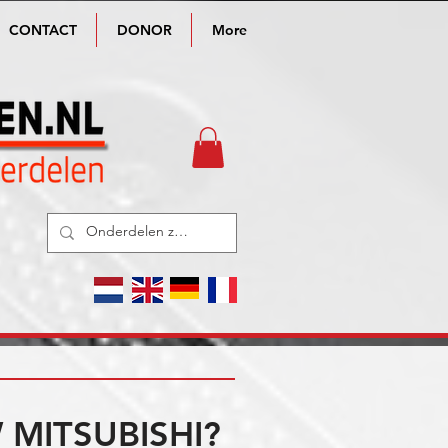
CONTACT
DONOR
More
MITSUBISHI?