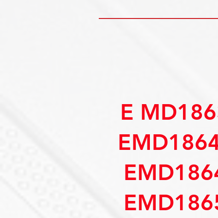
E MD186
EMD1864
EMD186
EMD186