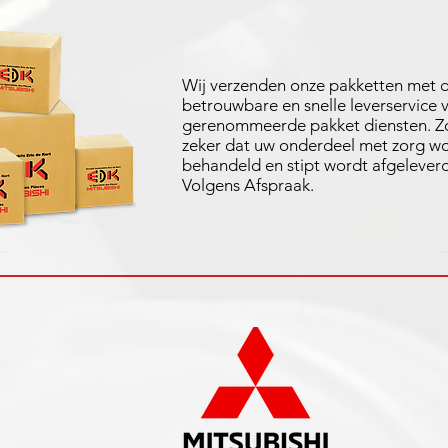
Wij verzenden onze pakketten met 
betrouwbare en snelle leverservice 
gerenommeerde pakket diensten. Zo
zeker dat uw onderdeel met zorg w
behandeld en stipt wordt afgeleverd
Volgens Afspraak.