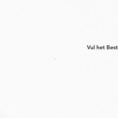
Vul het Best