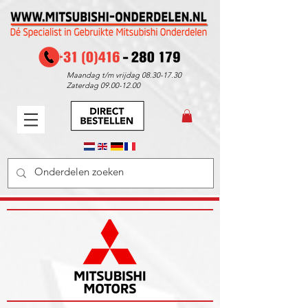
Maandag t/m vrijdag
08.30-17.30
Zaterdag
09.00-12.00