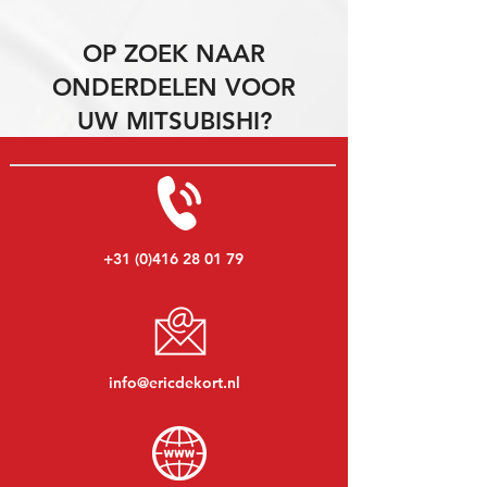
OP ZOEK NAAR
ONDERDELEN VOOR
UW MITSUBISHI?
+31 (0)416 28 01 79
info@ericdekort.nl