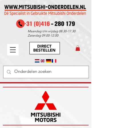
Maandag t/m vrijdag
08.30-17.30
Zaterdag
09.00-12.00