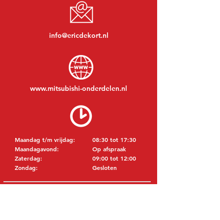
info@ericdekort.nl
www.mitsubishi-onderdelen.nl
Maandag t/m vrijdag:
08:30 tot 17:30
Maandagavond:
Op afspraak
Zaterdag:
09:00 tot 12:00
Zondag:
Gesloten