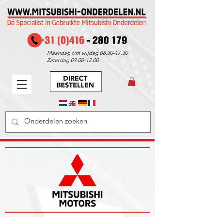
Maandag t/m vrijdag
08.30-17.30
Zaterdag
09.00-12.00