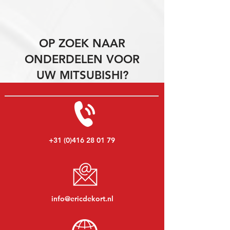
OP ZOEK NAAR
ONDERDELEN VOOR
UW MITSUBISHI?
+31 (0)416 28 01 79
info@ericdekort.nl