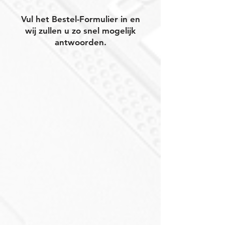
Vul het Bestel-Formulier in en
wij zullen u zo snel mogelijk
antwoorden.